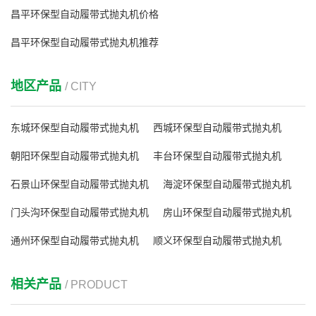
昌平环保型自动履带式抛丸机价格
昌平环保型自动履带式抛丸机推荐
地区产品
/ CITY
东城环保型自动履带式抛丸机
西城环保型自动履带式抛丸机
朝阳环保型自动履带式抛丸机
丰台环保型自动履带式抛丸机
石景山环保型自动履带式抛丸机
海淀环保型自动履带式抛丸机
门头沟环保型自动履带式抛丸机
房山环保型自动履带式抛丸机
通州环保型自动履带式抛丸机
顺义环保型自动履带式抛丸机
相关产品
/ PRODUCT