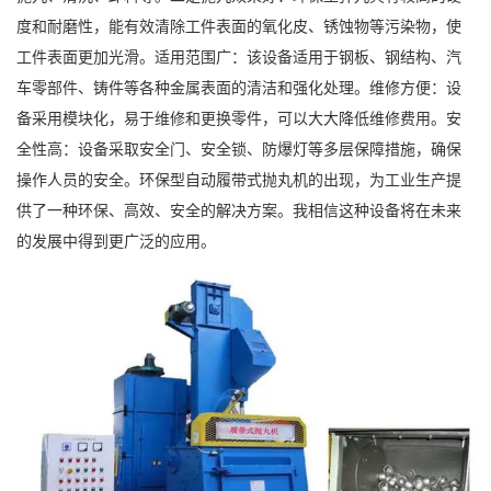
度和耐磨性，能有效清除工件表面的氧化皮、锈蚀物等污染物，使
工件表面更加光滑。适用范围广：该设备适用于钢板、钢结构、汽
车零部件、铸件等各种金属表面的清洁和强化处理。维修方便：设
备采用模块化，易于维修和更换零件，可以大大降低维修费用。安
全性高：设备采取安全门、安全锁、防爆灯等多层保障措施，确保
操作人员的安全。环保型自动履带式抛丸机的出现，为工业生产提
供了一种环保、高效、安全的解决方案。我相信这种设备将在未来
的发展中得到更广泛的应用。