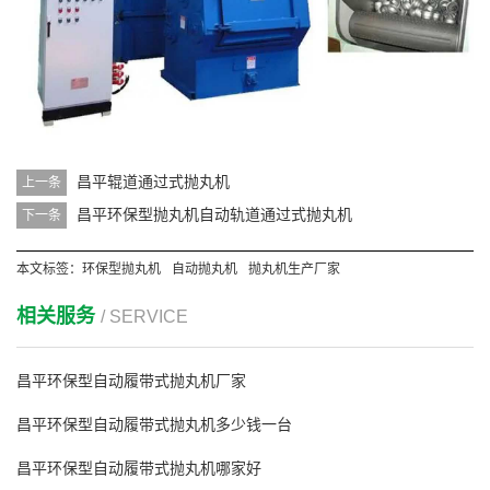
昌平辊道通过式抛丸机
上一条
昌平环保型抛丸机自动轨道通过式抛丸机
下一条
本文标签：
环保型抛丸机
自动抛丸机
抛丸机生产厂家
相关服务
/ SERVICE
昌平环保型自动履带式抛丸机厂家
昌平环保型自动履带式抛丸机多少钱一台
昌平环保型自动履带式抛丸机哪家好