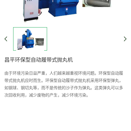
昌平环保型自动履带式抛丸机
由于环境污染日益严重，人们越来越重视环境问题。环保型自动履
带式抛丸机应时而生。环保型自动履带式抛丸机采用环保型弹丸，
如钢球、钢切丸等，而不是传统的沙子作为弹丸。这类弹丸可以多
次回收利用，减少废物的产生，减少环境污染。