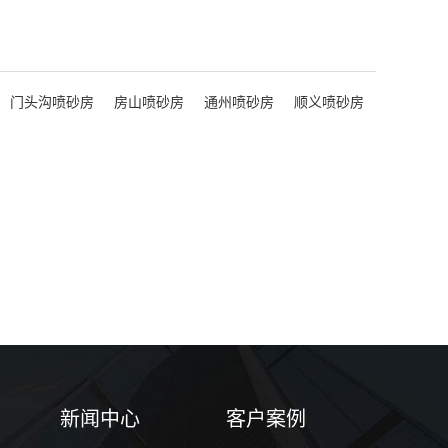
门头沟喷砂房
房山喷砂房
通州喷砂房
顺义喷砂房
新闻中心
客户案例