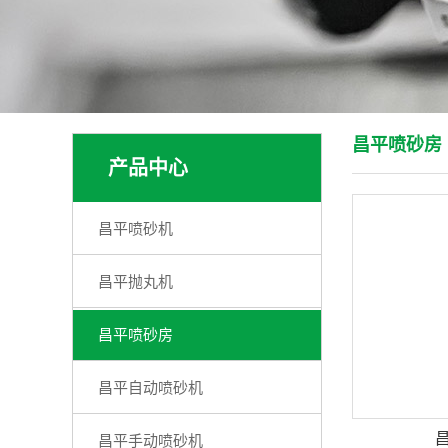
昌平喷砂房
产品中心
昌平喷砂机
昌平抛丸机
昌平喷砂房
昌平自动喷砂机
昌平手动喷砂机