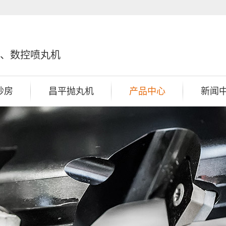
、数控喷丸机
砂房
昌平抛丸机
产品中心
新闻