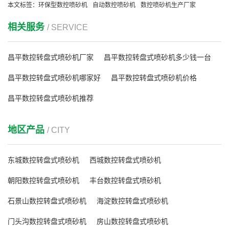
本文标签：
环保型数控喷砂机
自动数控喷砂机
数控喷砂机生产厂家
相关服务
/ SERVICE
昌平数控转盘式喷砂机厂家
昌平数控转盘式喷砂机多少钱一台
昌平数控转盘式喷砂机哪家好
昌平数控转盘式喷砂机价格
昌平数控转盘式喷砂机推荐
地区产品
/ CITY
东城数控转盘式喷砂机
西城数控转盘式喷砂机
朝阳数控转盘式喷砂机
丰台数控转盘式喷砂机
石景山数控转盘式喷砂机
海淀数控转盘式喷砂机
门头沟数控转盘式喷砂机
房山数控转盘式喷砂机