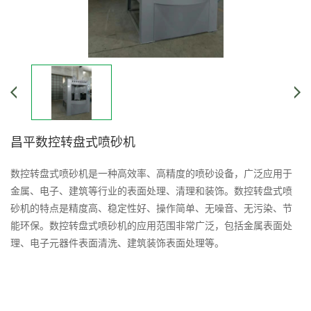
昌平数控转盘式喷砂机
数控转盘式喷砂机是一种高效率、高精度的喷砂设备，广泛应用于
金属、电子、建筑等行业的表面处理、清理和装饰。数控转盘式喷
砂机的特点是精度高、稳定性好、操作简单、无噪音、无污染、节
能环保。数控转盘式喷砂机的应用范围非常广泛，包括金属表面处
理、电子元器件表面清洗、建筑装饰表面处理等。