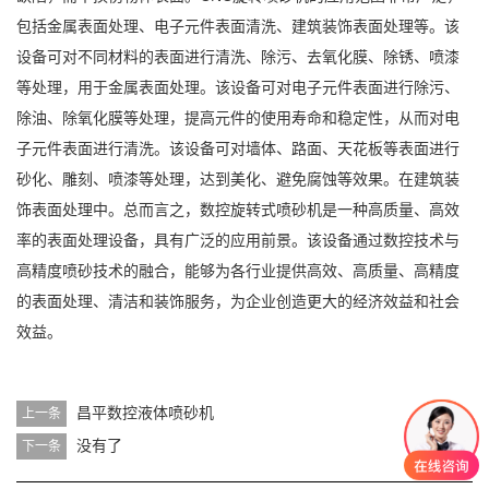
包括金属表面处理、电子元件表面清洗、建筑装饰表面处理等。该
设备可对不同材料的表面进行清洗、除污、去氧化膜、除锈、喷漆
等处理，用于金属表面处理。该设备可对电子元件表面进行除污、
除油、除氧化膜等处理，提高元件的使用寿命和稳定性，从而对电
子元件表面进行清洗。该设备可对墙体、路面、天花板等表面进行
砂化、雕刻、喷漆等处理，达到美化、避免腐蚀等效果。在建筑装
饰表面处理中。总而言之，数控旋转式喷砂机是一种高质量、高效
率的表面处理设备，具有广泛的应用前景。该设备通过数控技术与
高精度喷砂技术的融合，能够为各行业提供高效、高质量、高精度
的表面处理、清洁和装饰服务，为企业创造更大的经济效益和社会
效益。
昌平数控液体喷砂机
上一条
没有了
下一条