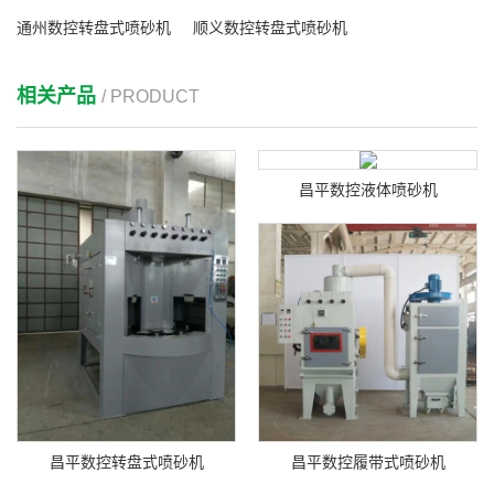
通州数控转盘式喷砂机
顺义数控转盘式喷砂机
相关产品
/ PRODUCT
昌平数控液体喷砂机
昌平数控转盘式喷砂机
昌平数控履带式喷砂机