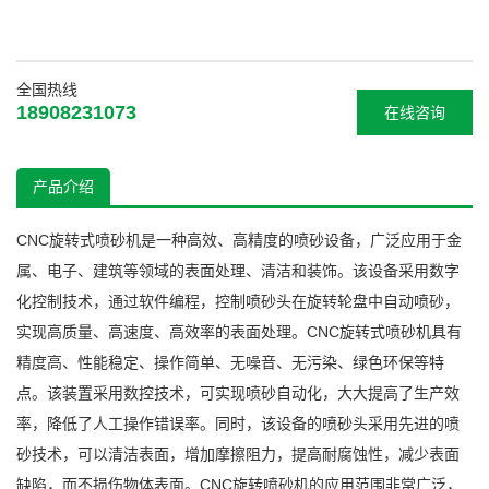
全国热线
18908231073
在线咨询
产品介绍
CNC旋转式喷砂机是一种高效、高精度的喷砂设备，广泛应用于金
属、电子、建筑等领域的表面处理、清洁和装饰。该设备采用数字
化控制技术，通过软件编程，控制喷砂头在旋转轮盘中自动喷砂，
实现高质量、高速度、高效率的表面处理。CNC旋转式喷砂机具有
精度高、性能稳定、操作简单、无噪音、无污染、绿色环保等特
点。该装置采用数控技术，可实现喷砂自动化，大大提高了生产效
率，降低了人工操作错误率。同时，该设备的喷砂头采用先进的喷
砂技术，可以清洁表面，增加摩擦阻力，提高耐腐蚀性，减少表面
缺陷，而不损伤物体表面。CNC旋转喷砂机的应用范围非常广泛，